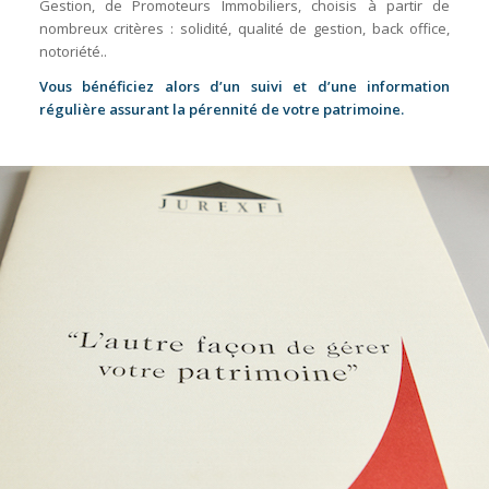
Gestion, de Promoteurs Immobiliers, choisis à partir de
nombreux critères : solidité, qualité de gestion, back office,
notoriété..
Vous bénéficiez alors d’un suivi et d’une information
régulière assurant la pérennité de votre patrimoine.