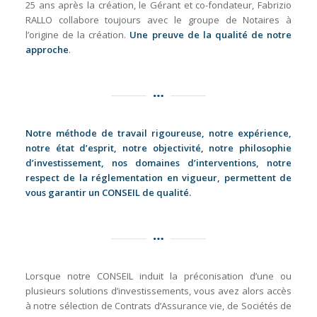
25 ans après la création, le Gérant et co-fondateur, Fabrizio
RALLO collabore toujours avec le groupe de Notaires à
l’origine de la création.
Une preuve de la qualité de notre
approche
.
Notre méthode de travail rigoureuse, notre expérience,
notre état d’esprit, notre objectivité, notre philosophie
d’investissement, nos domaines d’interventions, notre
respect de la réglementation en vigueur, permettent de
vous garantir un CONSEIL de qualité.
Lorsque notre CONSEIL induit la préconisation d’une ou
plusieurs solutions d’investissements, vous avez alors accès
à notre sélection de Contrats d’Assurance vie, de Sociétés de