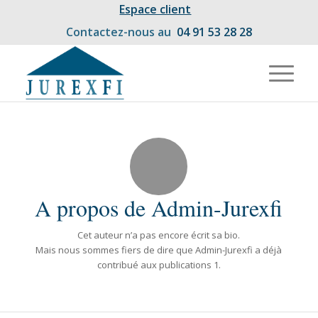
Espace client
Contactez-nous au
04 91 53 28 28
A propos de
Admin-Jurexfi
Cet auteur n’a pas encore écrit sa bio.
Mais nous sommes fiers de dire que
Admin-Jurexfi
a déjà
contribué aux publications 1.