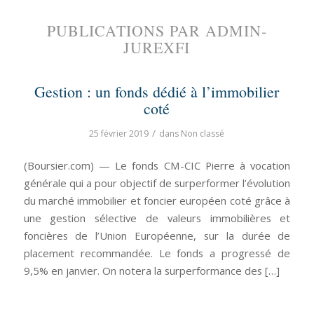
PUBLICATIONS PAR ADMIN-
JUREXFI
Gestion : un fonds dédié à l’immobilier
coté
/
25 février 2019
dans
Non classé
(Boursier.com) — Le fonds CM-CIC Pierre à vocation
générale qui a pour objectif de surperformer l’évolution
du marché immobilier et foncier européen coté grâce à
une gestion sélective de valeurs immobilières et
foncières de l’Union Européenne, sur la durée de
placement recommandée. Le fonds a progressé de
9,5% en janvier. On notera la surperformance des […]