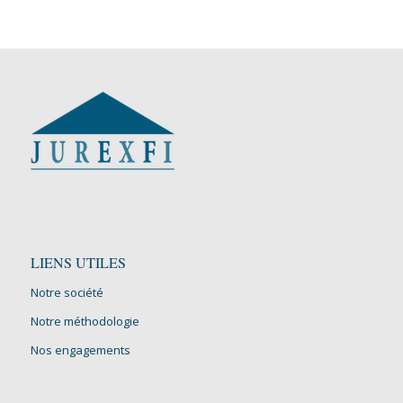
LIENS UTILES
Notre société
Notre méthodologie
Nos engagements